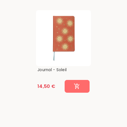
Journal - Soleil
14,50 €