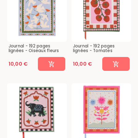
Journal - 192 pages
Journal - 192 pages
lignées - Oiseaux fleurs
lignées - Tomates
10,00 €
10,00 €