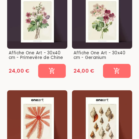
Affiche One Art - 30x40
Affiche One Art - 30x40
cm - Primevère de Chine
cm - Geranium
24,00 €
24,00 €