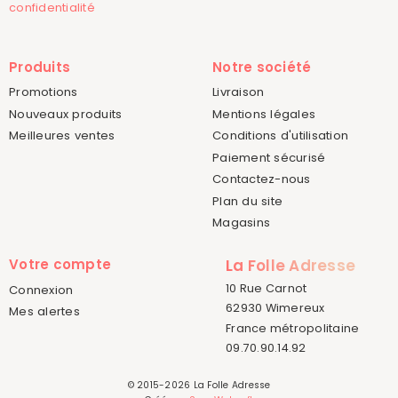
confidentialité
Produits
Notre société
Promotions
Livraison
Nouveaux produits
Mentions légales
Meilleures ventes
Conditions d'utilisation
Paiement sécurisé
Contactez-nous
Plan du site
Magasins
Votre compte
La Folle Adresse
10 Rue Carnot
Connexion
62930 Wimereux
Mes alertes
France métropolitaine
09.70.90.14.92
© 2015-2026 La Folle Adresse