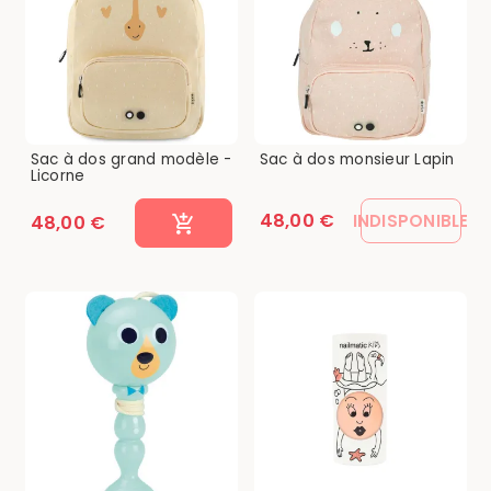
Sac à dos grand modèle -
Sac à dos monsieur Lapin
Licorne
48,00 €
INDISPONIBLE
48,00 €