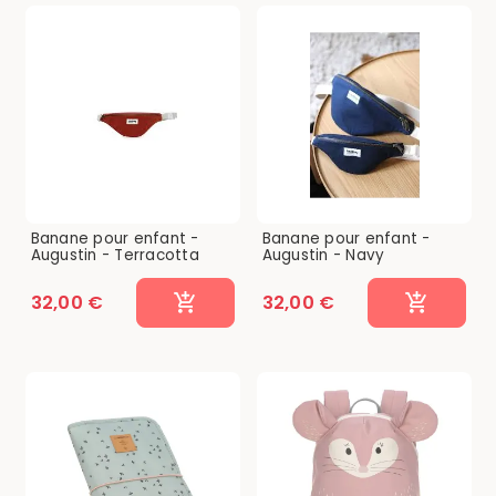
Banane pour enfant -
Banane pour enfant -
Augustin - Terracotta
Augustin - Navy
32,00 €
32,00 €