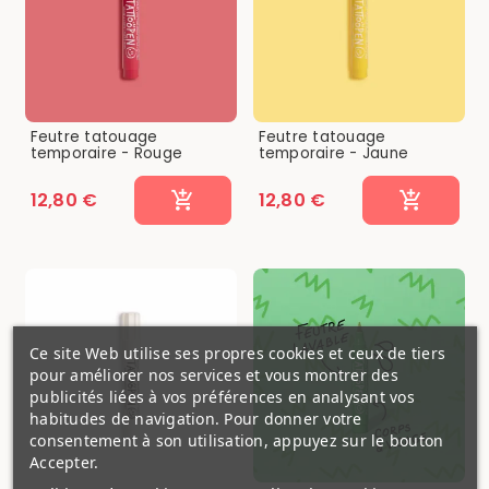
Feutre tatouage
Feutre tatouage
temporaire - Rouge
temporaire - Jaune
12,80 €
12,80 €
Ce site Web utilise ses propres cookies et ceux de tiers
pour améliorer nos services et vous montrer des
publicités liées à vos préférences en analysant vos
habitudes de navigation. Pour donner votre
consentement à son utilisation, appuyez sur le bouton
Accepter.