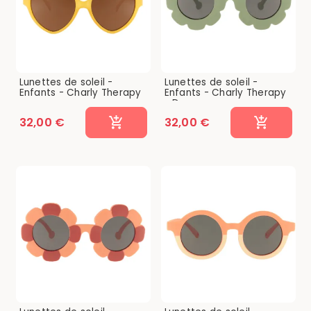
Lunettes de soleil -
Lunettes de soleil -
Enfants - Charly Therapy
Enfants - Charly Therapy
-...
- Dora...
32,00 €
32,00 €