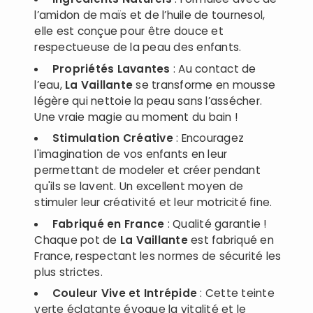
l’amidon de maïs et de l’huile de tournesol,
elle est conçue pour être douce et
respectueuse de la peau des enfants.
Propriétés Lavantes
: Au contact de
l’eau,
La Vaillante
se transforme en mousse
légère qui nettoie la peau sans l’assécher.
Une vraie magie au moment du bain !
Stimulation Créative
: Encouragez
l'imagination de vos enfants en leur
permettant de modeler et créer pendant
qu'ils se lavent. Un excellent moyen de
stimuler leur créativité et leur motricité fine.
Fabriqué en France
: Qualité garantie !
Chaque pot de
La Vaillante
est fabriqué en
France, respectant les normes de sécurité les
plus strictes.
Couleur Vive et Intrépide
: Cette teinte
verte éclatante évoque la vitalité et le