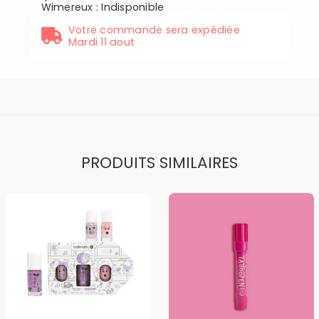
Wimereux
:
Indisponible
Votre commande sera expédiée
Mardi 11 aout
PRODUITS SIMILAIRES