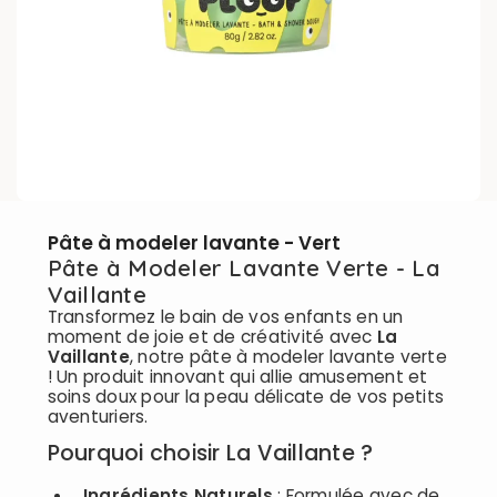
Pâte à modeler lavante - Vert
Pâte à Modeler Lavante Verte - La
Vaillante
Transformez le bain de vos enfants en un
moment de joie et de créativité avec
La
Vaillante
, notre pâte à modeler lavante verte
! Un produit innovant qui allie amusement et
soins doux pour la peau délicate de vos petits
aventuriers.
Pourquoi choisir La Vaillante ?
Ingrédients Naturels
: Formulée avec de