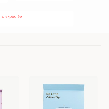
ra expédiée