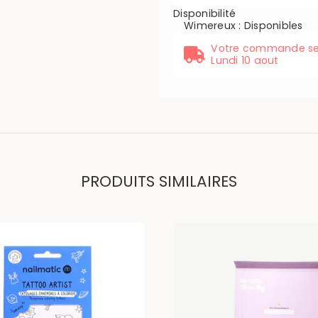
Disponibilité
Wimereux
:
Disponibles
Votre commande se
Lundi 10 aout
PRODUITS SIMILAIRES