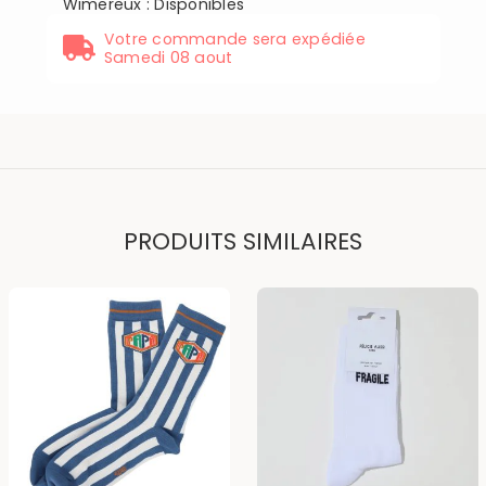
Wimereux
:
Disponibles
Votre commande sera expédiée
Samedi 08 aout
PRODUITS SIMILAIRES