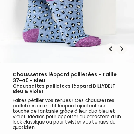
Chaussettes léopard pailletées - Taille
37-40 - Bleu
Chaussettes pailletées léopard BILLYBELT –
Bleu & violet
Faites pétiller vos tenues ! Ces chaussettes
pailletées au motif léopard ajoutent une
touche de fantaisie grâce à leur duo bleu et
violet. Idéales pour apporter du caractère à un
look classique ou pour twister vos tenues du
quotidien.