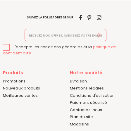
SUIVEZ LA FOLLE ADRESSE SUR
J'accepte les conditions générales et la
politique de

confidentialité
Produits
Notre société
Promotions
Livraison
Nouveaux produits
Mentions légales
Meilleures ventes
Conditions d'utilisation
Paiement sécurisé
Contactez-nous
Plan du site
Magasins