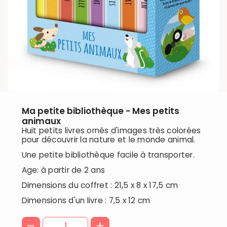
Ma petite bibliothèque - Mes petits
animaux
Huit petits livres ornés d'images très colorées
pour découvrir la nature et le monde animal.
Une petite bibliothèque facile à transporter.
Age: à partir de 2 ans
Dimensions du coffret : 21,5 x 8 x 17,5 cm
Dimensions d'un livre : 7,5 x 12 cm