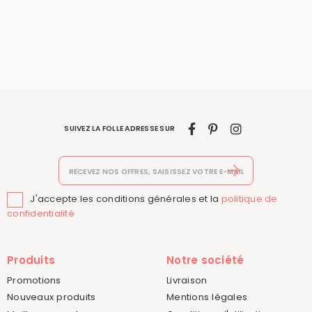
SUIVEZ LA FOLLE ADRESSE SUR
J'accepte les conditions générales et la
politique de

confidentialité
Produits
Notre société
Promotions
Livraison
Nouveaux produits
Mentions légales