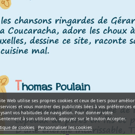
ite Web utilise ses propres cookies et ceux de tiers pour amélior
services et vous montrer des publicités liées à vos préférences 
lysant vos habitudes de navigation. Pour donner votre
entement à son utilisation, appuyez sur le bouton Accepter.
itique de cookies
Personnaliser les cookies