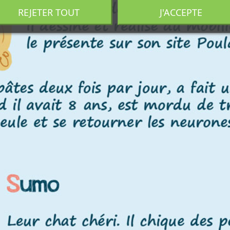
REJETER TOUT
J'ACCEPTE