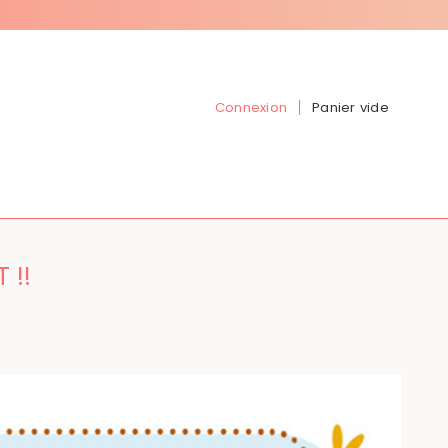
Connexion
Panier vide
 !!