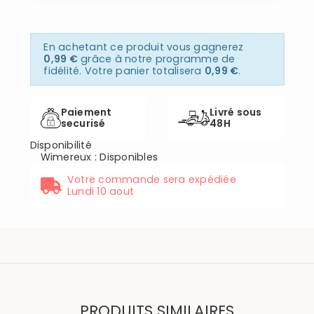
En achetant ce produit vous gagnerez
0,99 €
grâce à notre programme de
fidélité. Votre panier totalisera
0,99 €
.
Paiement
Livré sous
securisé
48H
Disponibilité
Wimereux
:
Disponibles
Votre commande sera expédiée
Lundi 10 aout
PRODUITS SIMILAIRES