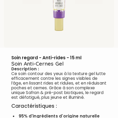
Soin regard - Anti-rides - 15 ml
Soin Anti-Cernes Gel
Description :
Ce soin contour des yeux à la texture gel lutte
efficacement contre les signes visibles de
l’âge, en lissant rides et ridules, et en réduisant
poches et cernes. Grâce à son complexe
unique Safran & pré-post biotiques, le regard
est défatigué, plus jeune et illuminé.
Caractéristiques :
95% d'ingrédients d'origine naturelle