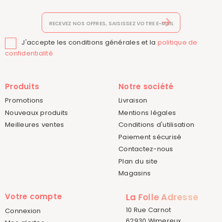
J'accepte les conditions générales et la
politique de

confidentialité
Produits
Notre société
Promotions
Livraison
Nouveaux produits
Mentions légales
Meilleures ventes
Conditions d'utilisation
Paiement sécurisé
Contactez-nous
Plan du site
Magasins
Votre compte
La Folle Adresse
10 Rue Carnot
Connexion
62930 Wimereux