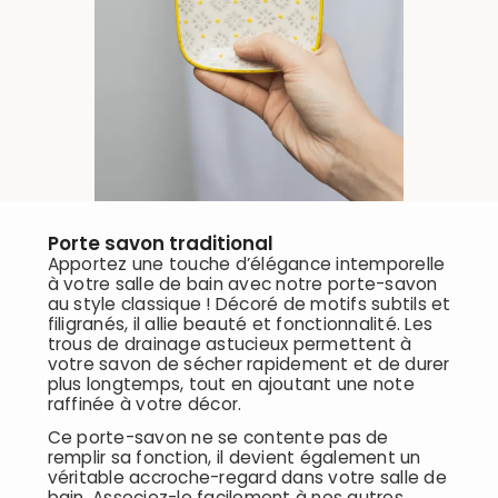
Porte savon traditional
Apportez une touche d’élégance intemporelle
à votre salle de bain avec notre porte-savon
au style classique ! Décoré de motifs subtils et
filigranés, il allie beauté et fonctionnalité. Les
trous de drainage astucieux permettent à
votre savon de sécher rapidement et de durer
plus longtemps, tout en ajoutant une note
raffinée à votre décor.
Ce porte-savon ne se contente pas de
remplir sa fonction, il devient également un
véritable accroche-regard dans votre salle de
bain. Associez-le facilement à nos autres