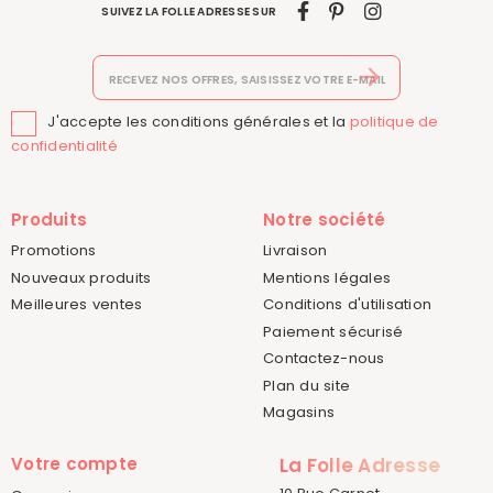
SUIVEZ LA FOLLE ADRESSE SUR
J'accepte les conditions générales et la
politique de

confidentialité
Produits
Notre société
Promotions
Livraison
Nouveaux produits
Mentions légales
Meilleures ventes
Conditions d'utilisation
Paiement sécurisé
Contactez-nous
Plan du site
Magasins
Votre compte
La Folle Adresse