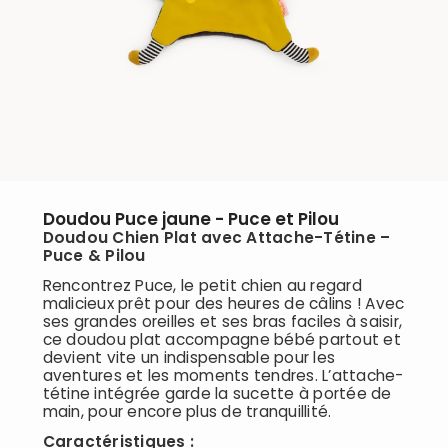
Doudou Puce jaune - Puce et Pilou
Doudou Chien Plat avec Attache-Tétine –
Puce & Pilou
Rencontrez Puce, le petit chien au regard
malicieux prêt pour des heures de câlins ! Avec
ses grandes oreilles et ses bras faciles à saisir,
ce doudou plat accompagne bébé partout et
devient vite un indispensable pour les
aventures et les moments tendres. L’attache-
tétine intégrée garde la sucette à portée de
main, pour encore plus de tranquillité.
Caractéristiques :