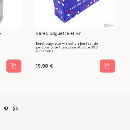
e
Béret, baguette et vin
Béret baguette vin est un jeu test de
personnalité française. Plus de 300
questions...
19,90 €