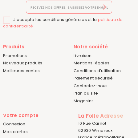
J'accepte les conditions générales et la
politique de

confidentialité
Produits
Notre société
Promotions
Livraison
Nouveaux produits
Mentions légales
Meilleures ventes
Conditions d'utilisation
Paiement sécurisé
Contactez-nous
Plan du site
Magasins
Votre compte
La Folle Adresse
10 Rue Carnot
Connexion
62930 Wimereux
Mes alertes
France métropolitaine