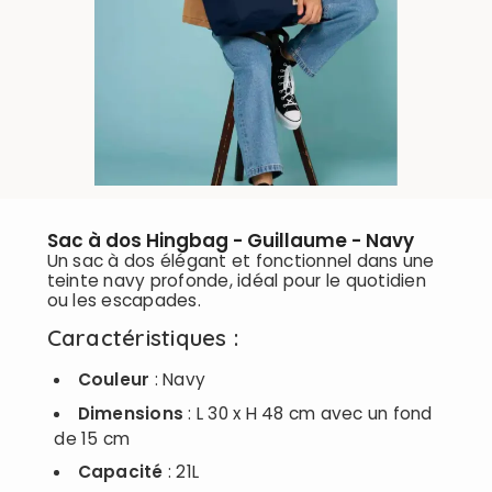
Sac à dos Hingbag - Guillaume - Navy
Un sac à dos élégant et fonctionnel dans une
teinte navy profonde, idéal pour le quotidien
ou les escapades.
Caractéristiques :
Couleur
: Navy
Dimensions
: L 30 x H 48 cm avec un fond
de 15 cm
Capacité
: 21L