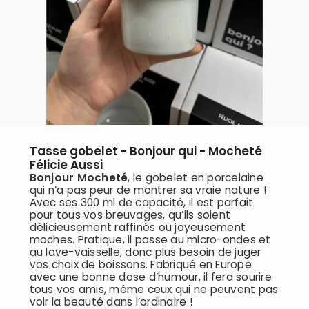
Tasse gobelet - Bonjour qui - Mocheté
Félicie Aussi
Bonjour Mocheté
, le gobelet en porcelaine
qui n’a pas peur de montrer sa vraie nature !
Avec ses 300 ml de capacité, il est parfait
pour tous vos breuvages, qu’ils soient
délicieusement raffinés ou joyeusement
moches. Pratique, il passe au micro-ondes et
au lave-vaisselle, donc plus besoin de juger
vos choix de boissons. Fabriqué en Europe
avec une bonne dose d’humour, il fera sourire
tous vos amis, même ceux qui ne peuvent pas
voir la beauté dans l’ordinaire !