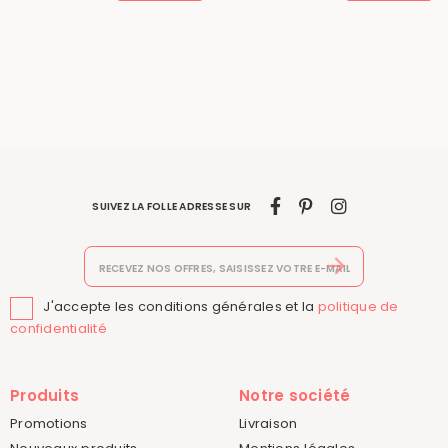
SUIVEZ LA FOLLE ADRESSE SUR
J'accepte les conditions générales et la
politique de

confidentialité
Produits
Notre société
Promotions
Livraison