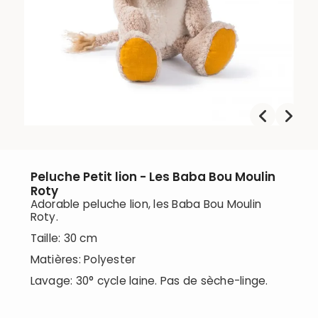
Peluche Petit lion - Les Baba Bou Moulin
Roty
Adorable peluche lion, les Baba Bou Moulin
Roty.
Taille: 30 cm
Matières: Polyester
Lavage: 30° cycle laine. Pas de sèche-linge.