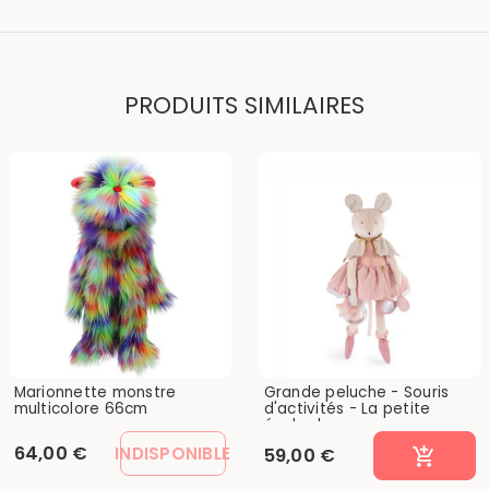
PRODUITS SIMILAIRES
Marionnette monstre
Grande peluche - Souris
multicolore 66cm
d'activités - La petite
école de...
64,00 €
INDISPONIBLE
59,00 €