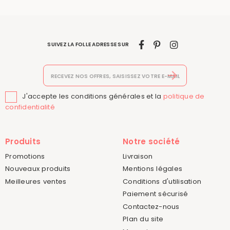
SUIVEZ LA FOLLE ADRESSE SUR
J'accepte les conditions générales et la
politique de

confidentialité
Produits
Notre société
Promotions
Livraison
Nouveaux produits
Mentions légales
Meilleures ventes
Conditions d'utilisation
Paiement sécurisé
Contactez-nous
Plan du site