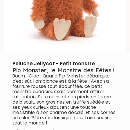
Peluche Jellycat - Petit monstre
Pip Monster, le Monstre des Fêtes !
Boum ! Clac ! Quand Pip Monster débarque,
c’est sûr, l’ambiance est à la fête ! Avec sa
fourrure rousse tout ébouriffée, ce petit
monstre audacieux sait comment attirer
l’attention. Ses mains et ses pieds en forme
de biscuit, son gros nez en truffe suédée et
ses yeux curieux ajoutent une touche
irrésistible à son charme décalé. Et ses cornes
ridicules ? Un vrai classique pour faire sourire
tout le monde !