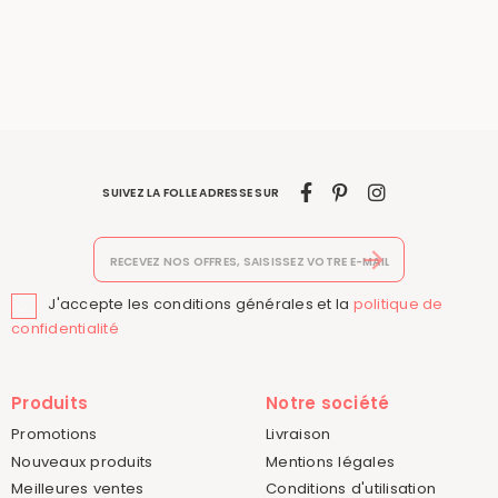
SUIVEZ LA FOLLE ADRESSE SUR
J'accepte les conditions générales et la
politique de

confidentialité
Produits
Notre société
Promotions
Livraison
Nouveaux produits
Mentions légales
Meilleures ventes
Conditions d'utilisation