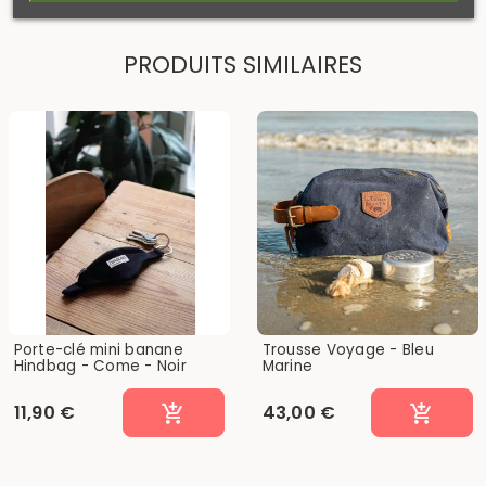
PRODUITS SIMILAIRES
Porte-clé mini banane
Trousse Voyage - Bleu
Hindbag - Come - Noir
Marine
11,90 €
43,00 €