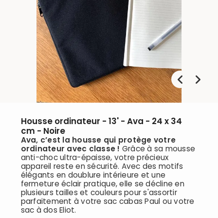
Housse ordinateur - 13' - Ava - 24 x 34
cm - Noire
Ava, c’est la housse qui protège votre
ordinateur avec classe !
Grâce à sa mousse
anti-choc ultra-épaisse, votre précieux
appareil reste en sécurité. Avec des motifs
élégants en doublure intérieure et une
fermeture éclair pratique, elle se décline en
plusieurs tailles et couleurs pour s'assortir
parfaitement à votre sac cabas Paul ou votre
sac à dos Eliot.