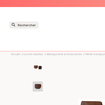
Accueil
Le coin adultes
Maroquinerie & Accessoires
Petite maroqui