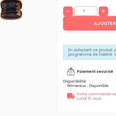
AJOUTER
En achetant ce produit
programme de fidélité. V
Paiement securisé
Disponibilité
Wimereux
:
Disponible
Votre commande se
Lundi 10 aout