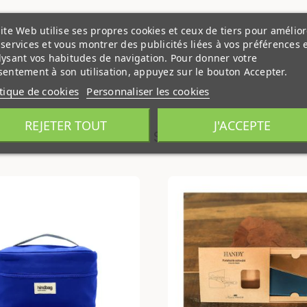
ite Web utilise ses propres cookies et ceux de tiers pour amélior
services et vous montrer des publicités liées à vos préférences 
lysant vos habitudes de navigation. Pour donner votre
entement à son utilisation, appuyez sur le bouton Accepter.
itique de cookies
Personnaliser les cookies
REJETER TOUT
J'ACCEPTE
PRODUITS SIMILAIRES