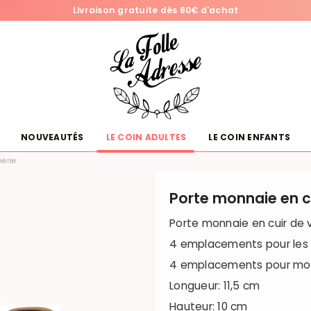
Livraison gratuite dès 80€ d'achat
NOUVEAUTÉS
LE COIN ADULTES
LE COIN ENFANTS
nerie
Porte monnaie en cu
Porte monnaie en cuir de
4 emplacements pour les 
4 emplacements pour mo
Longueur: 11,5 cm
Hauteur: 10 cm