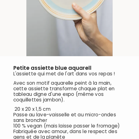
Petite assiette blue aquarell
L'assiette qui met de l'art dans vos repas !
Avec son motif aquarelle peint à la main,
cette assiette transforme chaque plat en
tableau digne d'une expo (même vos
coquillettes jambon).
20 x 20 x 1,5 cm
Passe au lave-vaisselle et au micro-ondes
sans broncher
100 % vegan (mais laisse passer le fromage)
Fabriquée avec amour, dans le respect des
gens et de la planète