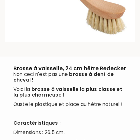
Brosse à vaisselle, 24 cm hêtre Redecker
Non ceci n'est pas une
brosse à dent de
cheval !
Voici la
brosse à vaisselle la plus classe et
la plus charmeuse
!
Ouste le plastique et place au hêtre naturel !
Caractéristiques :
Dimensions : 26.5 cm.