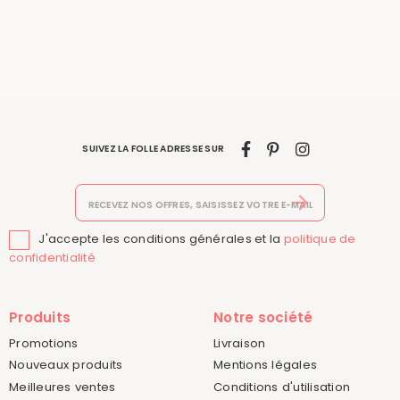
SUIVEZ LA FOLLE ADRESSE SUR
J'accepte les conditions générales et la
politique de

confidentialité
Produits
Notre société
Promotions
Livraison
Nouveaux produits
Mentions légales
Meilleures ventes
Conditions d'utilisation