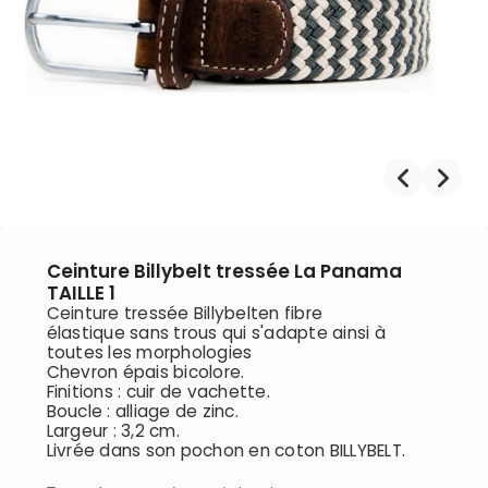
Ceinture Billybelt tressée La Panama
TAILLE 1
Ceinture tressée Billybelten fibre
élastique sans trous qui s'adapte ainsi à
toutes les morphologies
Chevron épais bicolore.
Finitions : cuir de vachette.
Boucle : alliage de zinc.
Largeur : 3,2 cm.
Livrée dans son pochon en coton BILLYBELT.