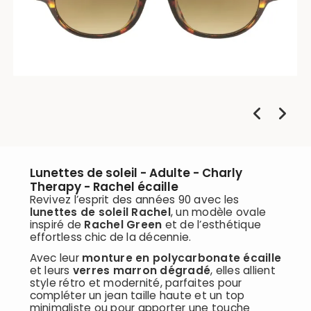
Lunettes de soleil - Adulte - Charly
Therapy - Rachel écaille
Revivez l’esprit des années 90 avec les
lunettes de soleil Rachel
, un modèle ovale
inspiré de
Rachel Green
et de l’esthétique
effortless chic de la décennie.
Avec leur
monture en polycarbonate écaille
et leurs
verres marron dégradé
, elles allient
style rétro et modernité, parfaites pour
compléter un jean taille haute et un top
minimaliste ou pour apporter une touche