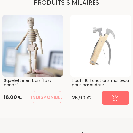
PRODUITS SIMILAIRES
Squelette en bois "lazy
L'outil 10 fonctions marteau
bones"
pour baroudeur
18,00 €
INDISPONIBLE
26,90 €