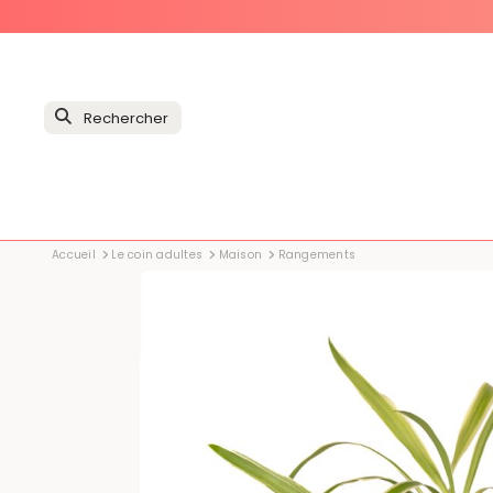
Accueil
Le coin adultes
Maison
Rangements