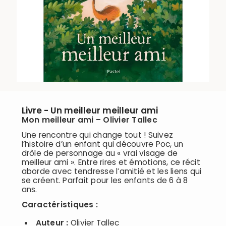
Livre - Un meilleur meilleur ami
Mon meilleur ami – Olivier Tallec
Une rencontre qui change tout ! Suivez
l’histoire d’un enfant qui découvre Poc, un
drôle de personnage au « vrai visage de
meilleur ami ». Entre rires et émotions, ce récit
aborde avec tendresse l’amitié et les liens qui
se créent. Parfait pour les enfants de 6 à 8
ans.
Caractéristiques :
Auteur :
Olivier Tallec