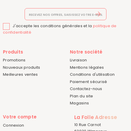
J'accepte les conditions générales et la
politique de

confidentialité
Produits
Notre société
Promotions
Livraison
Nouveaux produits
Mentions légales
Meilleures ventes
Conditions d'utilisation
Paiement sécurisé
Contactez-nous
Plan du site
Magasins
Votre compte
La Folle Adresse
10 Rue Carnot
Connexion