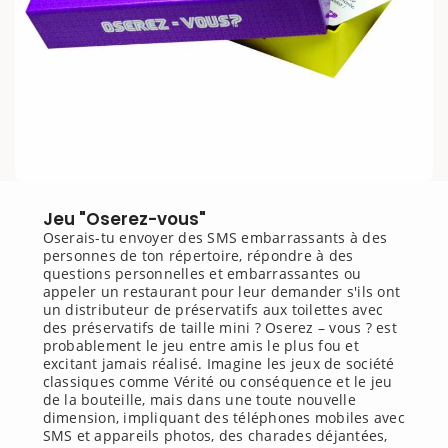
Jeu "Oserez-vous"
Oserais-tu envoyer des SMS embarrassants à des
personnes de ton répertoire, répondre à des
questions personnelles et embarrassantes ou
appeler un restaurant pour leur demander s'ils ont
un distributeur de préservatifs aux toilettes avec
des préservatifs de taille mini ? Oserez – vous ? est
probablement le jeu entre amis le plus fou et
excitant jamais réalisé. Imagine les jeux de société
classiques comme Vérité ou conséquence et le jeu
de la bouteille, mais dans une toute nouvelle
dimension, impliquant des téléphones mobiles avec
SMS et appareils photos, des charades déjantées,