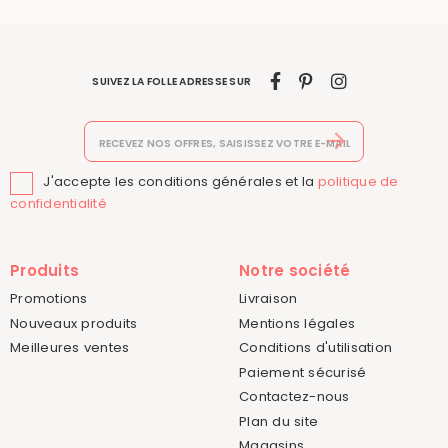
SUIVEZ LA FOLLE ADRESSE SUR
J'accepte les conditions générales et la
politique de

confidentialité
Produits
Notre société
Promotions
Livraison
Nouveaux produits
Mentions légales
Meilleures ventes
Conditions d'utilisation
Paiement sécurisé
Contactez-nous
Plan du site
Magasins