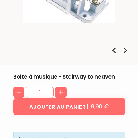
Boîte à musique - Stairway to heaven
8,90 €
AJOUTER AU PANIER