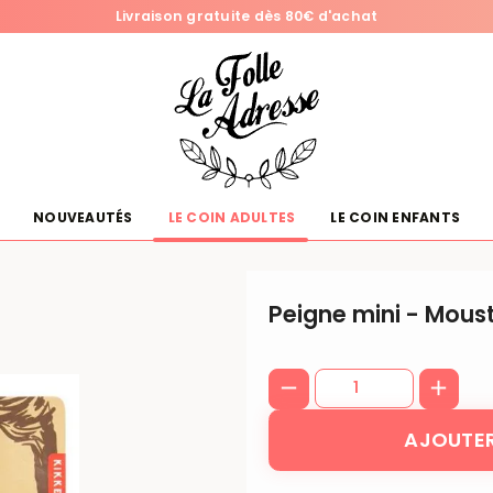
Livraison gratuite dès 80€ d'achat
NOUVEAUTÉS
LE COIN ADULTES
LE COIN ENFANTS
Peigne mini - Mous
AJOUTER