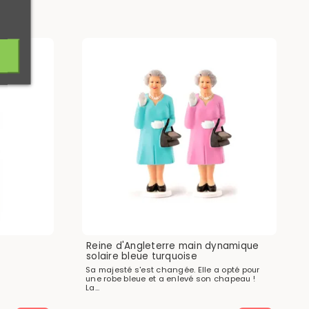
Reine d'Angleterre main dynamique
solaire bleue turquoise
Sa majesté s'est changée. Elle a opté pour
une robe bleue et a enlevé son chapeau !
La...