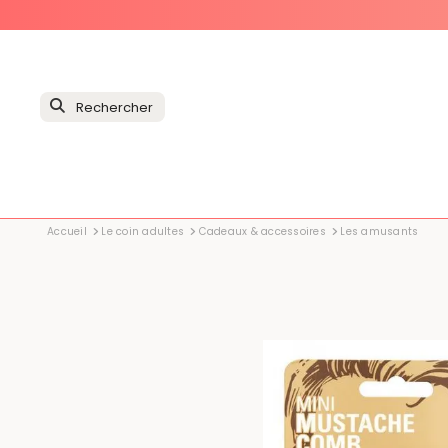
Accueil
Le coin adultes
Cadeaux & accessoires
Les amusants