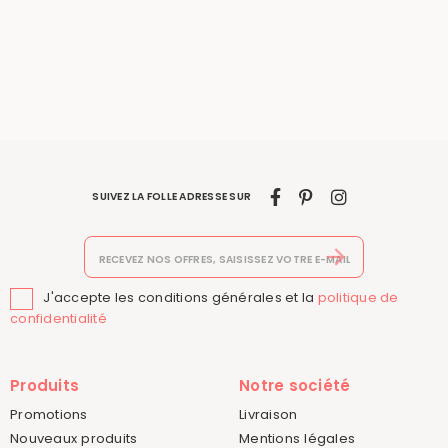
SUIVEZ LA FOLLE ADRESSE SUR
J'accepte les conditions générales et la
politique de

confidentialité
Produits
Notre société
Promotions
Livraison
Nouveaux produits
Mentions légales