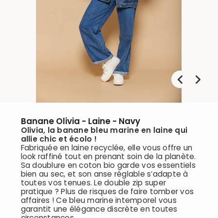
Banane Olivia - Laine - Navy
Olivia, la banane bleu marine en laine qui
allie chic et écolo !
Fabriquée en laine recyclée, elle vous offre un
look raffiné tout en prenant soin de la planète.
Sa doublure en coton bio garde vos essentiels
bien au sec, et son anse réglable s’adapte à
toutes vos tenues. Le double zip super
pratique ? Plus de risques de faire tomber vos
affaires ! Ce bleu marine intemporel vous
garantit une élégance discrète en toutes
circonstances.