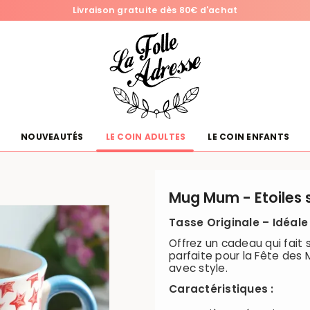
Livraison gratuite dès 80€ d'achat
NOUVEAUTÉS
LE COIN ADULTES
LE COIN ENFANTS
Mug Mum - Etoiles 
Tasse Originale – Idéale
Offrez un cadeau qui fait s
parfaite pour la Fête des 
avec style.
Caractéristiques :