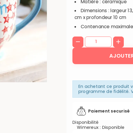
Matière : céramique
Dimensions : largeur 13
cm x profondeur 10 cm
Contenance maximale 
AJOUTER
En achetant ce produit
programme de fidélité. V
Paiement securisé
Disponibilité
Wimereux
:
Disponible