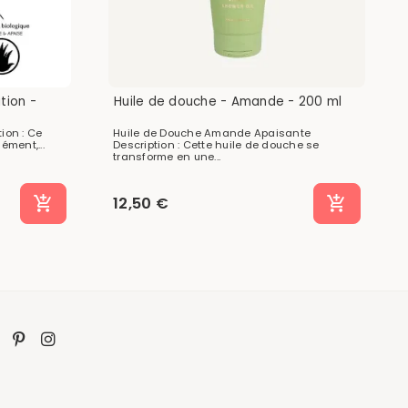
tion -
Huile de douche - Amande - 200 ml
tion : Ce
Huile de Douche Amande Apaisante
ément,...
Description : Cette huile de douche se
transforme en une...
12,50 €