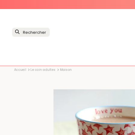
Accueil
Le coin adultes
Maison