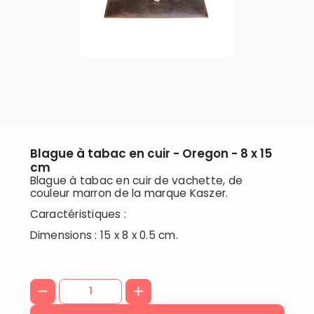
Blague à tabac en cuir - Oregon - 8 x 15
cm
Blague à tabac en cuir de vachette, de
couleur marron de la marque Kaszer.
Caractéristiques :
Dimensions : 15 x 8 x 0.5 cm.