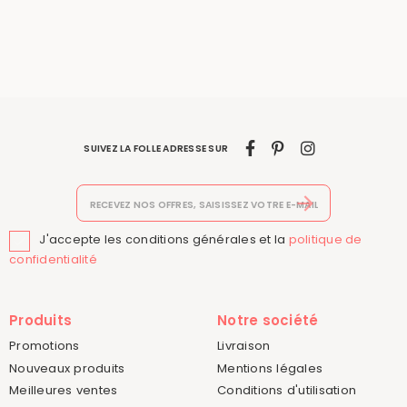
SUIVEZ LA FOLLE ADRESSE SUR
J'accepte les conditions générales et la
politique de

confidentialité
Produits
Notre société
Promotions
Livraison
Nouveaux produits
Mentions légales
Meilleures ventes
Conditions d'utilisation